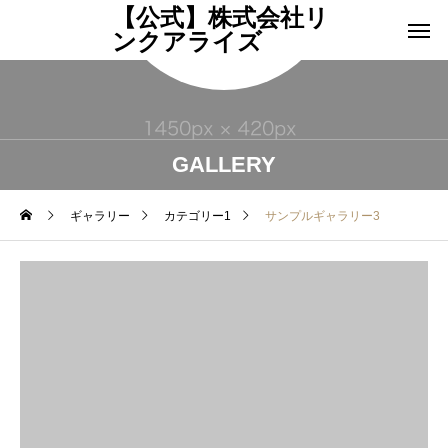
【公式】株式会社リ
ンクアライズ
GALLERY
ギャラリー
カテゴリー1
サンプルギャラリー3