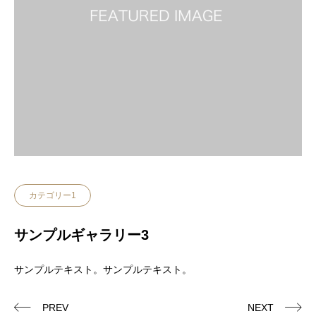
カテゴリー1
サンプルギャラリー3
サンプルテキスト。サンプルテキスト。
PREV
NEXT